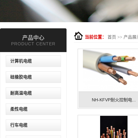
产品中心
当前位置：
首页
>>
产品展
PRODUCT CENTER
计算机电缆
硅橡胶电缆
耐高温电缆
NH-KFVP耐火控制电...
柔性电缆
行车电缆