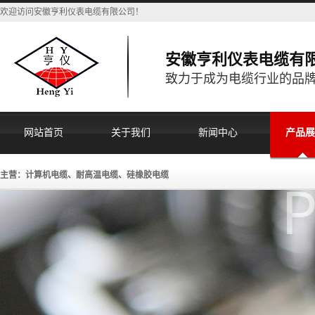
欢迎访问安徽亨利仪表电缆有限公司！
安徽亨利仪表电缆有
致力于成为电缆行业的品
网站首页
关于我们
新闻中心
产品展
主营：计算机电缆、耐高温电缆、硅橡胶电缆