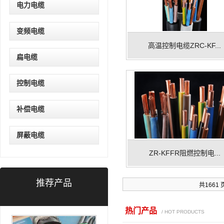
电力电缆
变频电缆
高温控制电缆ZRC-KF...
扁电缆
控制电缆
补偿电缆
屏蔽电缆
ZR-KFFR阻燃控制电...
推荐产品
共1661 
热门产品
/ HOT PRODUCTS