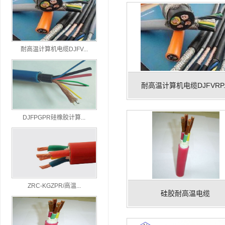
耐高温计算机电缆DJFV...
耐高温计算机电缆DJFVRP..
DJFPGPR硅橡胶计算...
ZRC-KGZPR/高温...
硅胶耐高温电缆