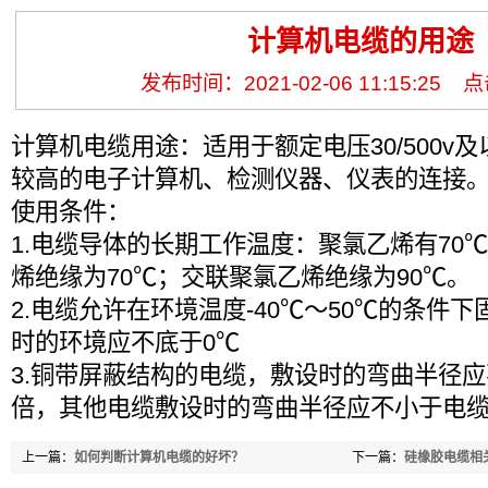
计算机电缆的用途
发布时间：2021-02-06 11:15:25
计算机电缆用途：适用于额定电压30/500v
较高的电子计算机、检测仪器、仪表的连接
使用条件：
1.电缆导体的长期工作温度：聚氯乙烯有70℃
烯绝缘为70℃；交联聚氯乙烯绝缘为90℃。
2.电缆允许在环境温度-40℃～50℃的条件
时的环境应不底于0℃
3.铜带屏蔽结构的电缆，敷设时的弯曲半径应
倍，其他电缆敷设时的弯曲半径应不小于电缆
上一篇：
如何判断计算机电缆的好坏？
下一篇：
硅橡胶电缆相