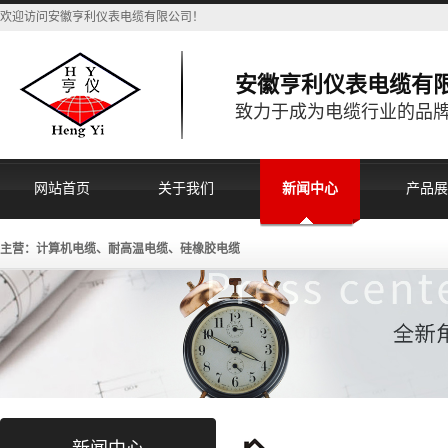
欢迎访问安徽亨利仪表电缆有限公司！
安徽亨利仪表电缆有
致力于成为电缆行业的品
网站首页
关于我们
新闻中心
产品展
主营：计算机电缆、耐高温电缆、硅橡胶电缆