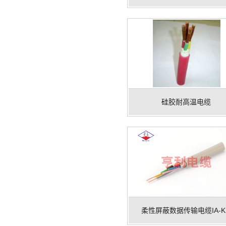
硅胶耐高温电缆
柔性屏蔽数据传输电缆IA-K.