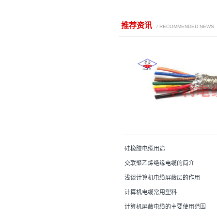
推荐资讯
/ RECOMMENDED NEWS
计算机控制电缆型号
硅橡胶电缆用途
交联聚乙烯绝缘电缆的简介
浅谈计算机电缆屏蔽层的作用
计算机电缆常用塑料
计算机屏蔽电缆的主要使用范围